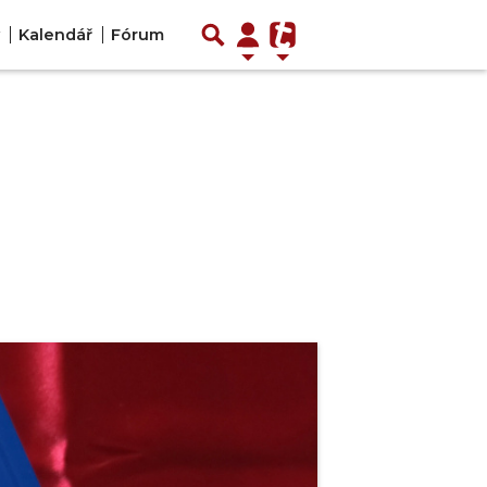
Kalendář
Fórum