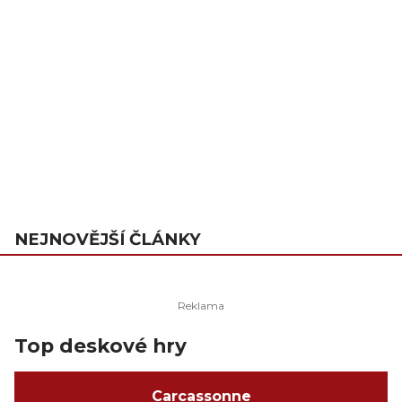
NEJNOVĚJŠÍ ČLÁNKY
Top deskové hry
Carcassonne