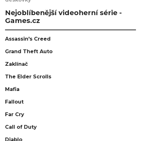
Nejoblíbenější videoherní série -
Games.cz
Assassin's Creed
Grand Theft Auto
Zaklínač
The Elder Scrolls
Mafia
Fallout
Far Cry
Call of Duty
Diablo