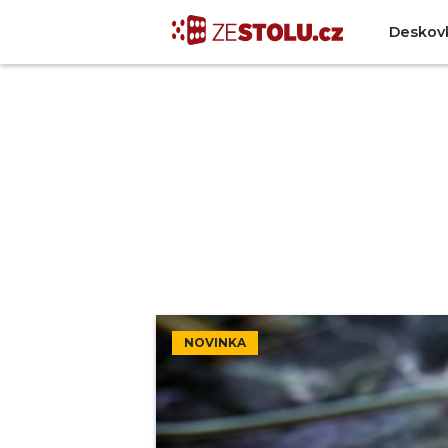
Deskov
NOVINKA