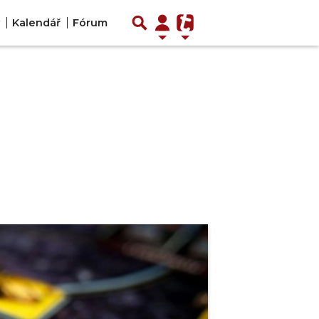
Kalendář
Fórum