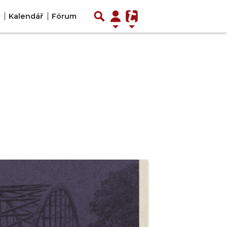
Kalendář
Fórum