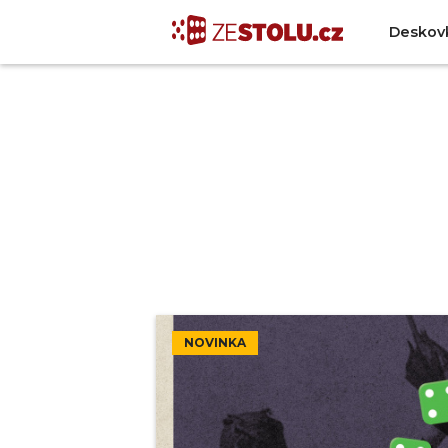
Deskov
NOVINKA