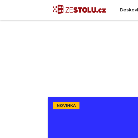
Deskov
NOVINKA