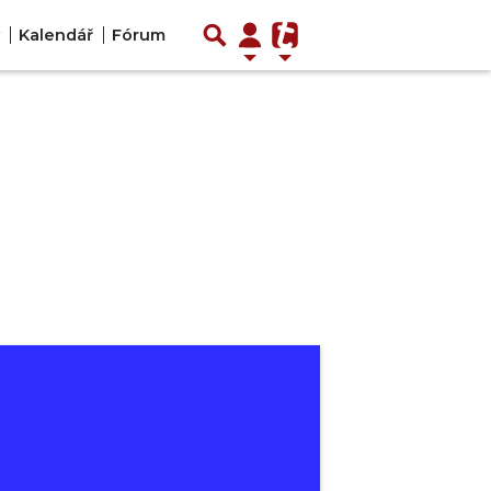
Kalendář
Fórum