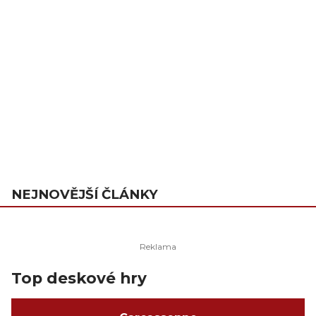
NEJNOVĚJŠÍ ČLÁNKY
Top deskové hry