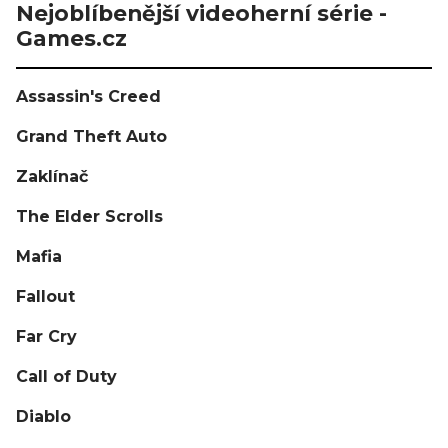
Nejoblíbenější videoherní série -
Games.cz
Assassin's Creed
Grand Theft Auto
Zaklínač
The Elder Scrolls
Mafia
Fallout
Far Cry
Call of Duty
Diablo