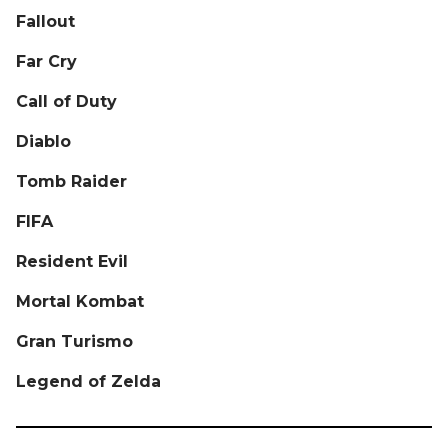
Fallout
Far Cry
Call of Duty
Diablo
Tomb Raider
FIFA
Resident Evil
Mortal Kombat
Gran Turismo
Legend of Zelda