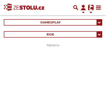
GAMESPLAY
ROK