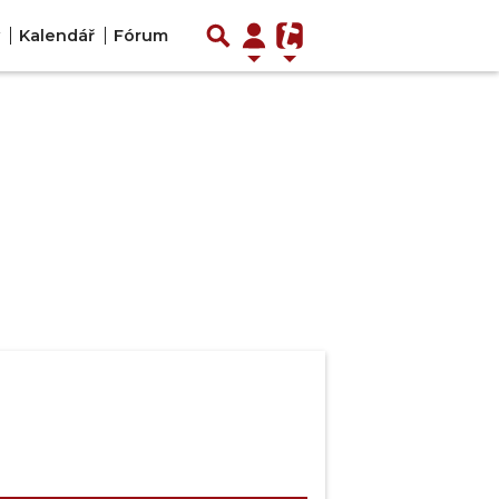
Kalendář
Fórum