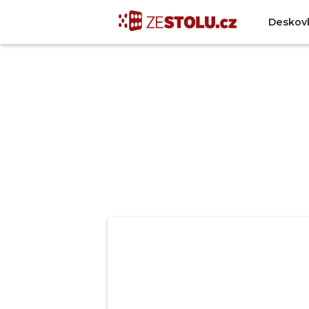
Deskov