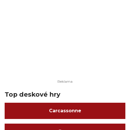
Top deskové hry
Carcassonne