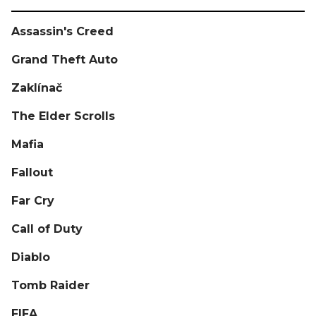
Assassin's Creed
Grand Theft Auto
Zaklínač
The Elder Scrolls
Mafia
Fallout
Far Cry
Call of Duty
Diablo
Tomb Raider
FIFA