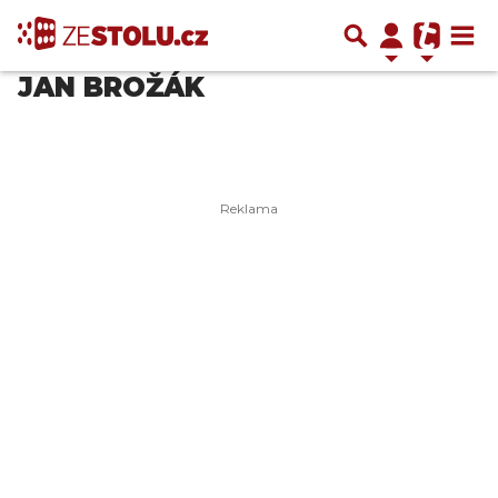
JAN BROŽÁK