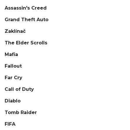
Assassin's Creed
Grand Theft Auto
Zaklínač
The Elder Scrolls
Mafia
Fallout
Far Cry
Call of Duty
Diablo
Tomb Raider
FIFA