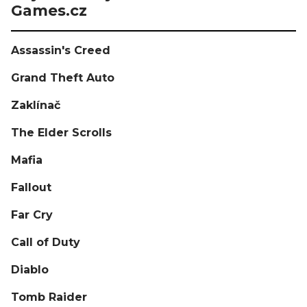
Games.cz
Assassin's Creed
Grand Theft Auto
Zaklínač
The Elder Scrolls
Mafia
Fallout
Far Cry
Call of Duty
Diablo
Tomb Raider