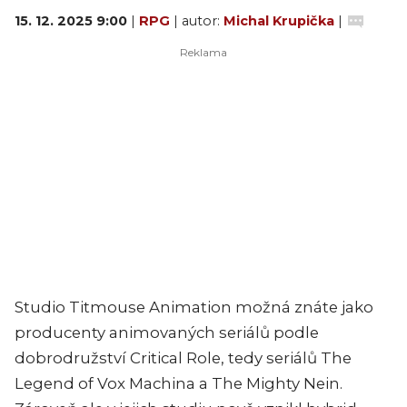
15. 12. 2025 9:00
|
RPG
| autor:
Michal Krupička
|
Studio Titmouse Animation možná znáte jako
producenty animovaných seriálů podle
dobrodružství Critical Role, tedy seriálů The
Legend of Vox Machina a The Mighty Nein.