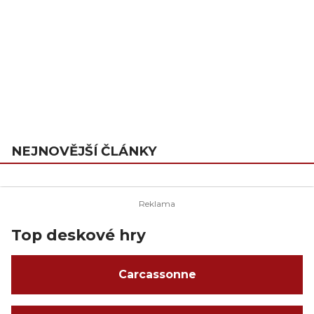
NEJNOVĚJŠÍ ČLÁNKY
Top deskové hry
Carcassonne