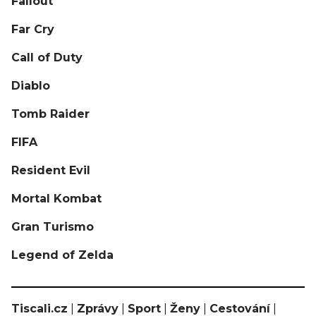
Fallout
Far Cry
Call of Duty
Diablo
Tomb Raider
FIFA
Resident Evil
Mortal Kombat
Gran Turismo
Legend of Zelda
Tiscali.cz
|
Zprávy
|
Sport
|
Ženy
|
Cestování
|