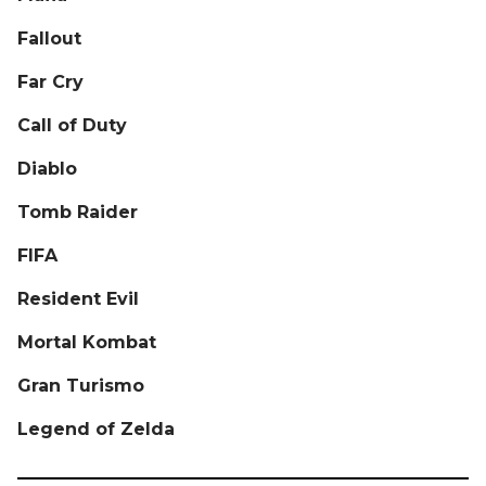
Fallout
Far Cry
Call of Duty
Diablo
Tomb Raider
FIFA
Resident Evil
Mortal Kombat
Gran Turismo
Legend of Zelda