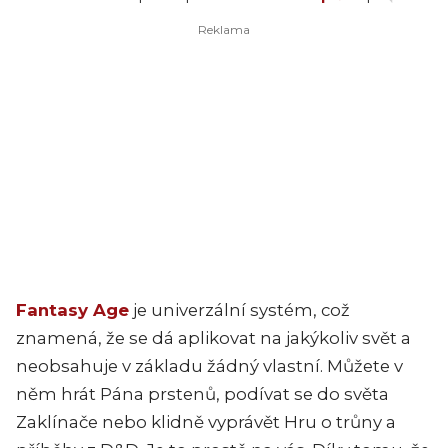
Fantasy Age
je univerzální systém, což
znamená, že se dá aplikovat na jakýkoliv svět a
neobsahuje v základu žádný vlastní. Můžete v
něm hrát Pána prstenů, podívat se do světa
Zaklínače nebo klidně vyprávět Hru o trůny a