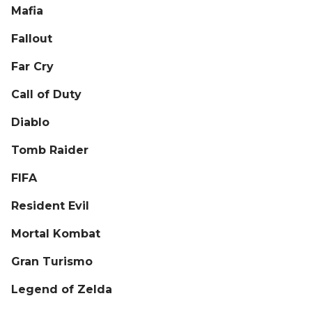
Mafia
Fallout
Far Cry
Call of Duty
Diablo
Tomb Raider
FIFA
Resident Evil
Mortal Kombat
Gran Turismo
Legend of Zelda