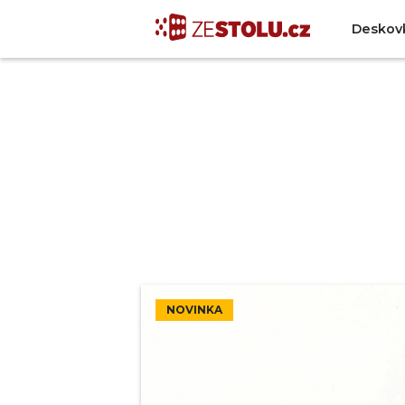
Deskov
NOVINKA