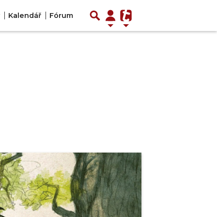
Kalendář
Fórum