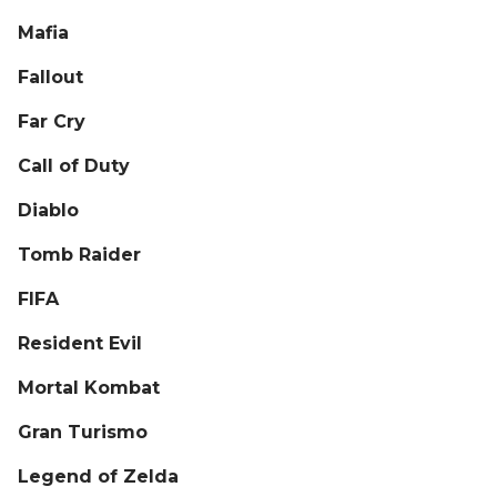
Mafia
Fallout
Far Cry
Call of Duty
Diablo
Tomb Raider
FIFA
Resident Evil
Mortal Kombat
Gran Turismo
Legend of Zelda