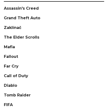
Assassin's Creed
Grand Theft Auto
Zaklínač
The Elder Scrolls
Mafia
Fallout
Far Cry
Call of Duty
Diablo
Tomb Raider
FIFA