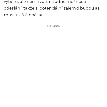
výběru, ale nemá zatím žádné možnosti
odeslání, takže si potenciální zájemci budou asi
muset ještě počkat.