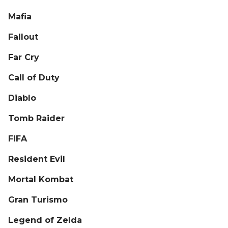
Mafia
Fallout
Far Cry
Call of Duty
Diablo
Tomb Raider
FIFA
Resident Evil
Mortal Kombat
Gran Turismo
Legend of Zelda