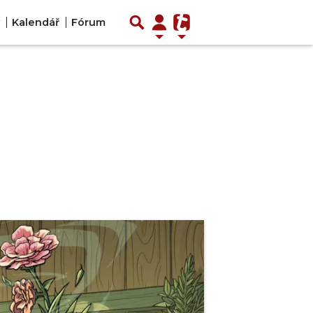
Kalendář
Fórum