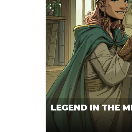
LEGEND IN THE M