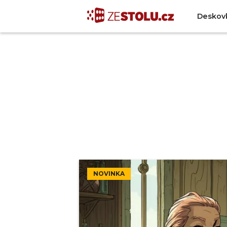
Deskov
NOVINKA