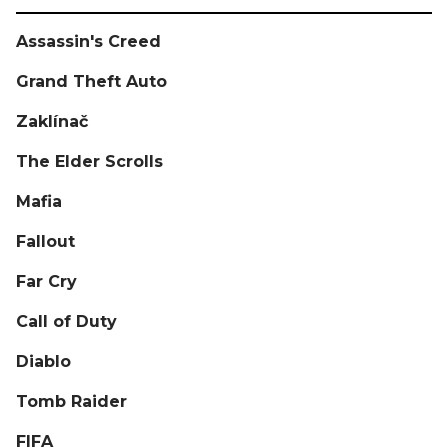
Assassin's Creed
Grand Theft Auto
Zaklínač
The Elder Scrolls
Mafia
Fallout
Far Cry
Call of Duty
Diablo
Tomb Raider
FIFA