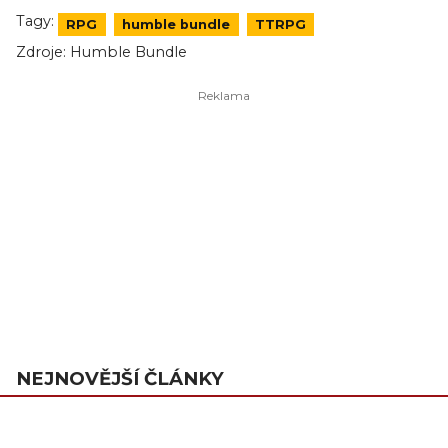
Tagy:
RPG
humble bundle
TTRPG
Zdroje:
Humble Bundle
NEJNOVĚJŠÍ ČLÁNKY