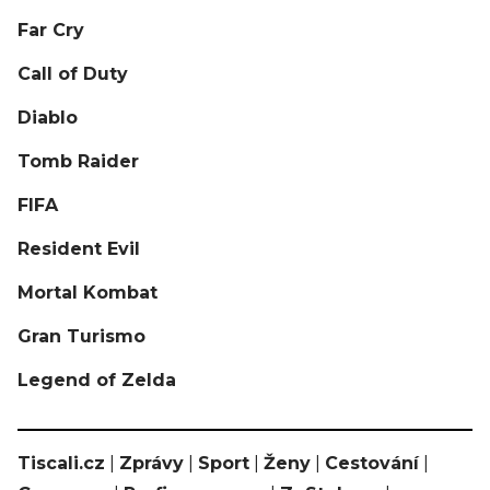
Far Cry
Call of Duty
Diablo
Tomb Raider
FIFA
Resident Evil
Mortal Kombat
Gran Turismo
Legend of Zelda
Tiscali.cz
|
Zprávy
|
Sport
|
Ženy
|
Cestování
|