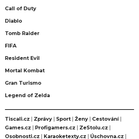
Call of Duty
Diablo
Tomb Raider
FIFA
Resident Evil
Mortal Kombat
Gran Turismo
Legend of Zelda
Tiscali.cz
|
Zprávy
|
Sport
|
Ženy
|
Cestování
|
Games.cz
|
Profigamers.cz
|
ZeStolu.cz
|
Osobnosti.cz
|
Karaoketexty.cz
|
Úschovna.cz
|