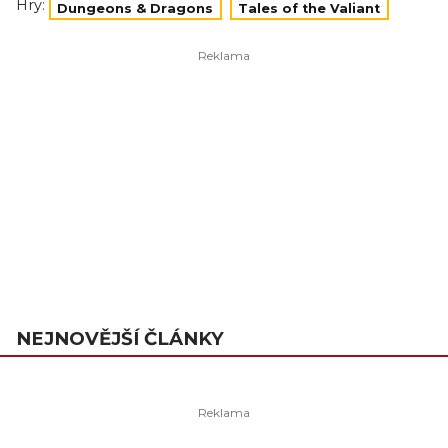
Hry:
Dungeons & Dragons
Tales of the Valiant
NEJNOVĚJŠÍ ČLÁNKY