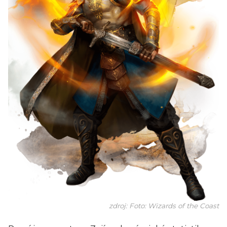
zdroj: Foto: Wizards of the Coast