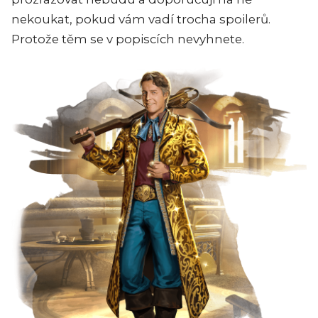
nekoukat, pokud vám vadí trocha spoilerů.
Protože těm se v popiscích nevyhnete.