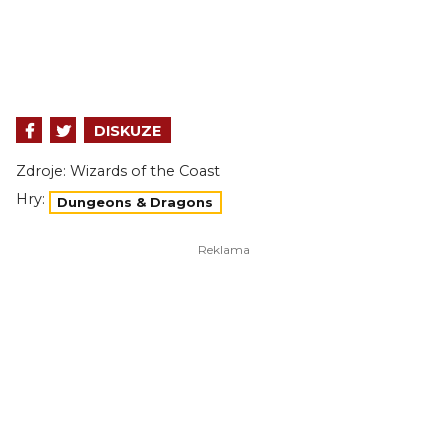
DISKUZE
Zdroje:
Wizards of the Coast
Hry:
Dungeons & Dragons