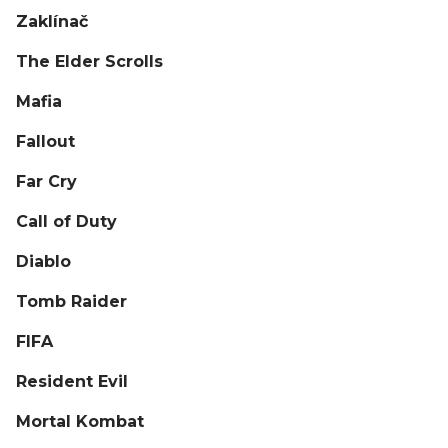
Zaklínač
The Elder Scrolls
Mafia
Fallout
Far Cry
Call of Duty
Diablo
Tomb Raider
FIFA
Resident Evil
Mortal Kombat