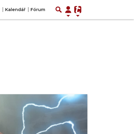
Kalendář
Fórum