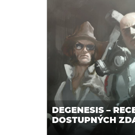
DEGENESIS – RE
DOSTUPNÝCH ZD