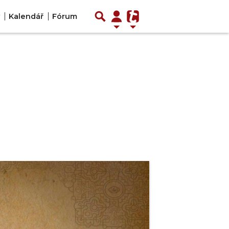
Kalendář
Fórum