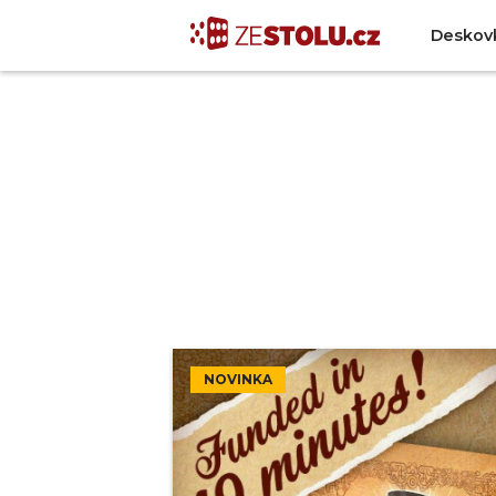
Deskov
NOVINKA