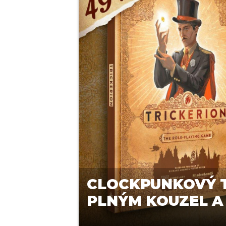
CLOCKPUNKOVÝ T
PLNÝM KOUZEL A 