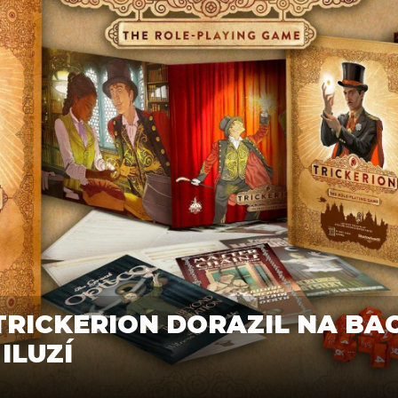
RICKERION DORAZIL NA BAC
ILUZÍ