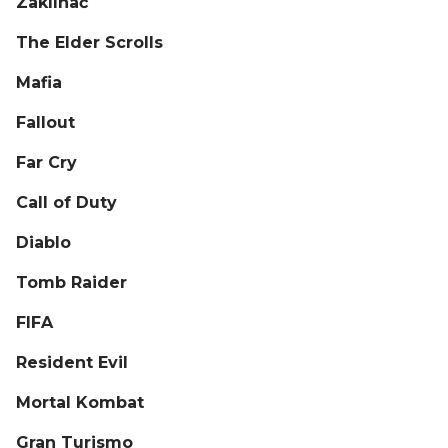
Zaklínač
The Elder Scrolls
Mafia
Fallout
Far Cry
Call of Duty
Diablo
Tomb Raider
FIFA
Resident Evil
Mortal Kombat
Gran Turismo