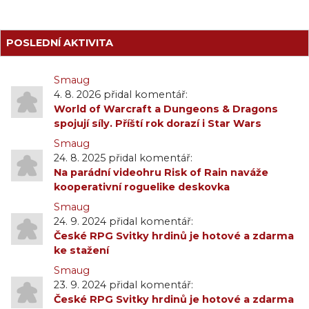
POSLEDNÍ AKTIVITA
Smaug
4. 8. 2026 přidal komentář:
World of Warcraft a Dungeons & Dragons
spojují síly. Příští rok dorazí i Star Wars
Smaug
24. 8. 2025 přidal komentář:
Na parádní videohru Risk of Rain naváže
kooperativní roguelike deskovka
Smaug
24. 9. 2024 přidal komentář:
České RPG Svitky hrdinů je hotové a zdarma
ke stažení
Smaug
23. 9. 2024 přidal komentář:
České RPG Svitky hrdinů je hotové a zdarma