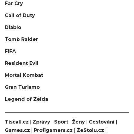
Far Cry
Call of Duty
Diablo
Tomb Raider
FIFA
Resident Evil
Mortal Kombat
Gran Turismo
Legend of Zelda
Tiscali.cz
|
Zprávy
|
Sport
|
Ženy
|
Cestování
|
Games.cz
|
Profigamers.cz
|
ZeStolu.cz
|