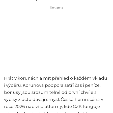
Hrát v korunách a mít přehled o každém vkladu
i výběru. Korunová podpora šetří čas i peníze,
bonusy jsou srozumitelné od první chvíle a
výpisy z účtu dávají smysl. Česká herní scéna v
roce 2026 nabízí platformy, kde CZK funguje