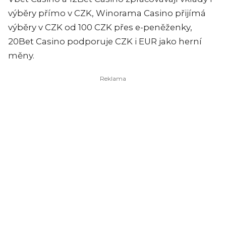
výběry přímo v CZK, Winorama Casino přijímá
výběry v CZK od 100 CZK přes e-peněženky,
20Bet Casino podporuje CZK i EUR jako herní
měny.