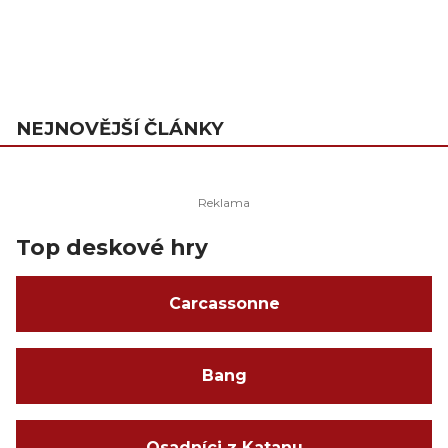
NEJNOVĚJŠÍ ČLÁNKY
Top deskové hry
Carcassonne
Bang
Osadníci z Katanu