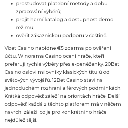
prostudovat platební metody a dobu
zpracování výběrů;
projít herní katalog a dostupnost demo
režimu;
ověřit zákaznickou podporu v češtině.
Vbet Casino nabídne €5 zdarma po ověření
účtu. Winorama Casino ocení hráče, kteří
preferují rychlé výběry přes e-peněženky. 20Bet
Casino osloví milovníky klasických titulů od
světových vývojářů. 12Bet Casino staví na
jednoduchém rozhraní a férových podmínkách.
Krátká odpověď: záleží na prioritách hráče. Delší
odpověď: každá z těchto platforem má v něčem
navrch, záleží, co je pro konkrétního hráče
nejdůležitější.