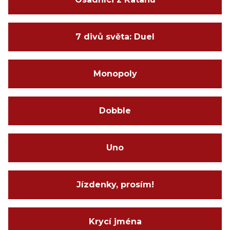
7 divů světa: Duel
Monopoly
Dobble
Uno
Jízdenky, prosím!
Krycí jména