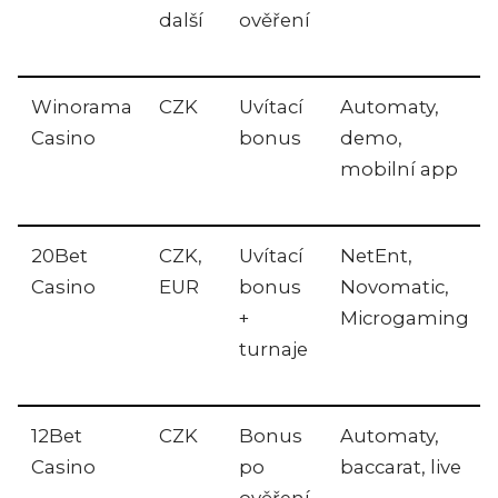
další
ověření
Winorama
CZK
Uvítací
Automaty,
Casino
bonus
demo,
mobilní app
20Bet
CZK,
Uvítací
NetEnt,
Casino
EUR
bonus
Novomatic,
+
Microgaming
turnaje
12Bet
CZK
Bonus
Automaty,
Casino
po
baccarat, live