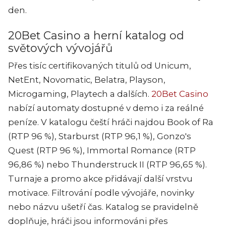
den.
20Bet Casino a herní katalog od
světových vývojářů
Přes tisíc certifikovaných titulů od Unicum,
NetEnt, Novomatic, Belatra, Playson,
Microgaming, Playtech a dalších.
20Bet Casino
nabízí automaty dostupné v demo i za reálné
peníze. V katalogu čeští hráči najdou Book of Ra
(RTP 96 %), Starburst (RTP 96,1 %), Gonzo's
Quest (RTP 96 %), Immortal Romance (RTP
96,86 %) nebo Thunderstruck II (RTP 96,65 %).
Turnaje a promo akce přidávají další vrstvu
motivace. Filtrování podle vývojáře, novinky
nebo názvu ušetří čas. Katalog se pravidelně
doplňuje, hráči jsou informováni přes