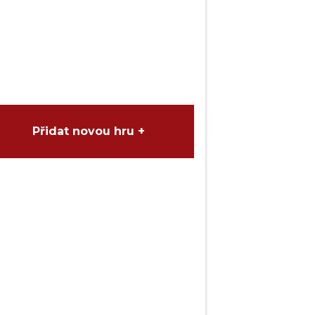
Přidat novou hru +