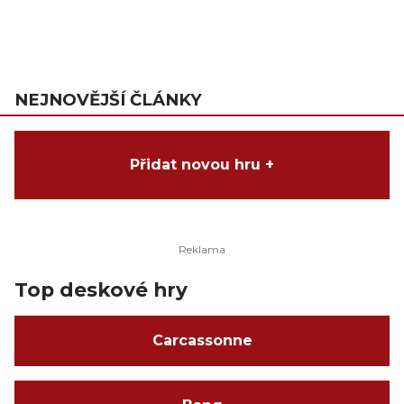
NEJNOVĚJŠÍ ČLÁNKY
Přidat novou hru +
Top deskové hry
Carcassonne