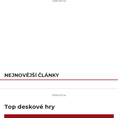
NEJNOVĚJŠÍ ČLÁNKY
Top deskové hry