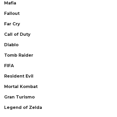
Mafia
Fallout
Far Cry
Call of Duty
Diablo
Tomb Raider
FIFA
Resident Evil
Mortal Kombat
Gran Turismo
Legend of Zelda