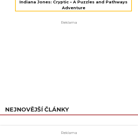
Indiana Jones: Cryptic – A Puzzles and Pathways
Adventure
NEJNOVĚJŠÍ ČLÁNKY