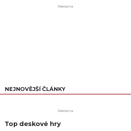
NEJNOVĚJŠÍ ČLÁNKY
Top deskové hry