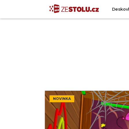
Deskov
NOVINKA