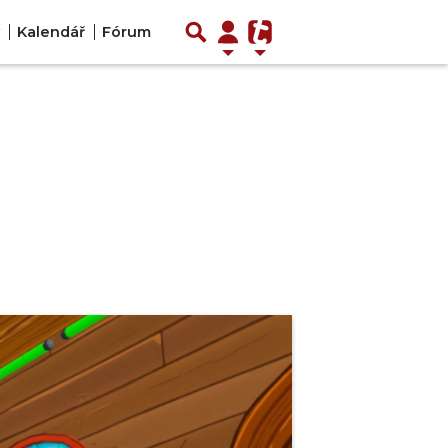
Kalendář
Fórum