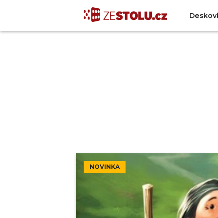
Deskov
NOVINKA