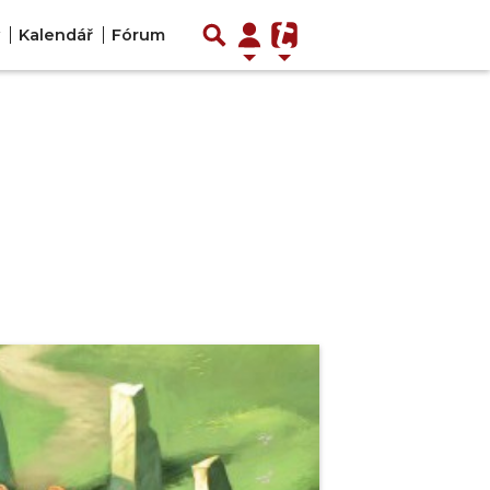
Kalendář
Fórum