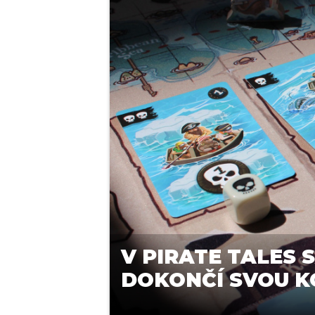
V PIRATE TALES 
DOKONČÍ SVOU 