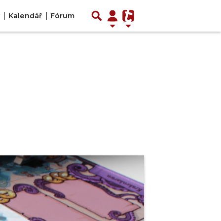
Kalendář
Fórum