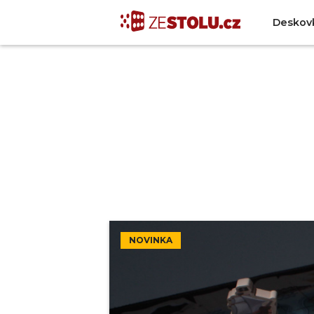
Deskov
NOVINKA