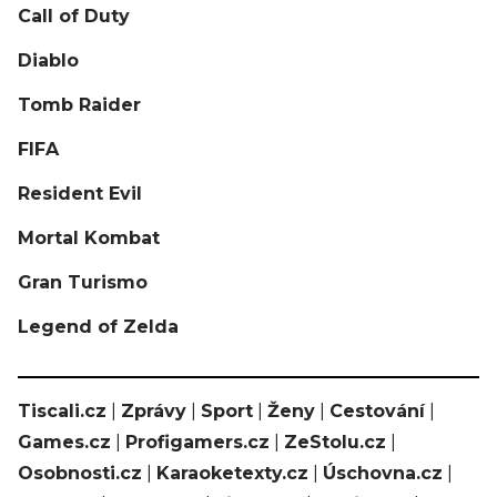
Call of Duty
Diablo
Tomb Raider
FIFA
Resident Evil
Mortal Kombat
Gran Turismo
Legend of Zelda
Tiscali.cz
|
Zprávy
|
Sport
|
Ženy
|
Cestování
|
Games.cz
|
Profigamers.cz
|
ZeStolu.cz
|
Osobnosti.cz
|
Karaoketexty.cz
|
Úschovna.cz
|