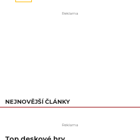
NEJNOVĚJŠÍ ČLÁNKY
Top deskové hry