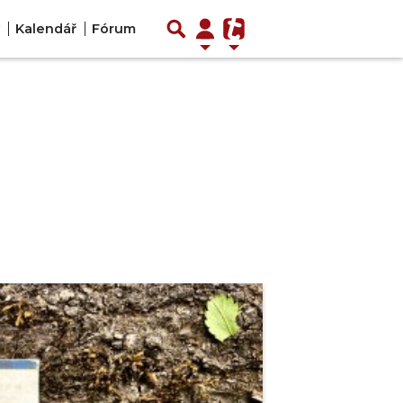
Kalendář
Fórum