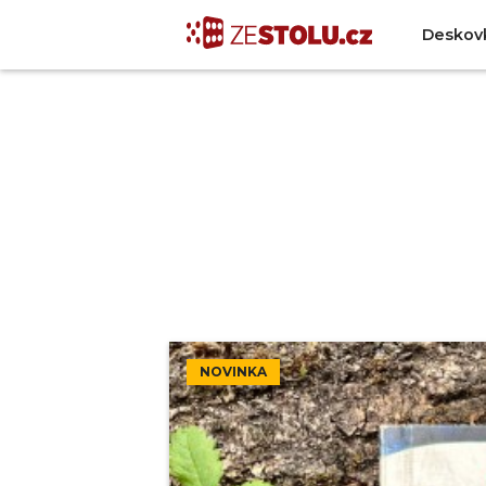
Deskov
NOVINKA