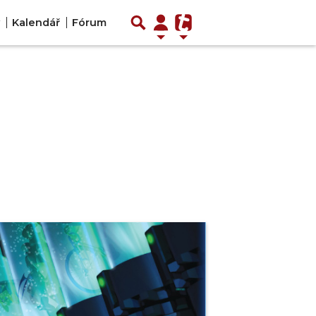
Kalendář
Fórum