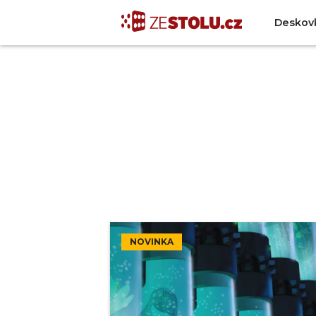
Deskov
NOVINKA