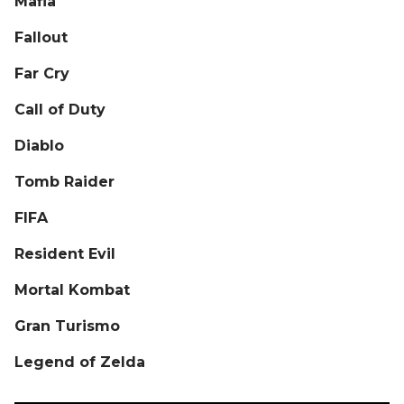
Mafia
Fallout
Far Cry
Call of Duty
Diablo
Tomb Raider
FIFA
Resident Evil
Mortal Kombat
Gran Turismo
Legend of Zelda