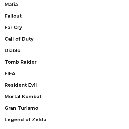
Mafia
Fallout
Far Cry
Call of Duty
Diablo
Tomb Raider
FIFA
Resident Evil
Mortal Kombat
Gran Turismo
Legend of Zelda