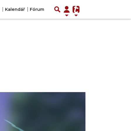
Kalendář
Fórum