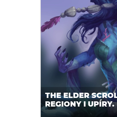
THE ELDER SCRO
REGIONY I UPÍRY