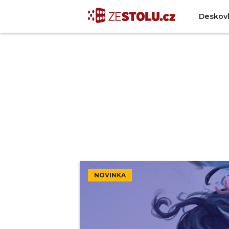
Deskov
NOVINKA