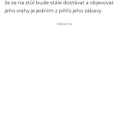
že se na stůl bude stále dostávat a objevovat
jeho vrahy je jedním z pilířů jeho zábavy.