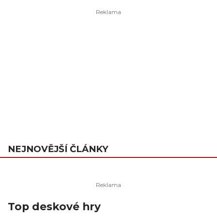
NEJNOVĚJŠÍ ČLÁNKY
Top deskové hry