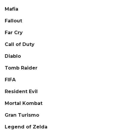
Mafia
Fallout
Far Cry
Call of Duty
Diablo
Tomb Raider
FIFA
Resident Evil
Mortal Kombat
Gran Turismo
Legend of Zelda