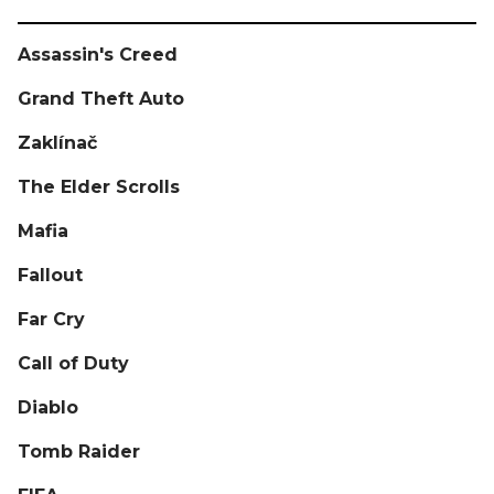
Assassin's Creed
Grand Theft Auto
Zaklínač
The Elder Scrolls
Mafia
Fallout
Far Cry
Call of Duty
Diablo
Tomb Raider